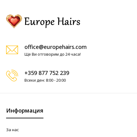
office@europehairs.com
Ще Ви отговорим до 24 часа!
+359 877 752 239
Всеки ден: 8:00 - 20:00
Информация
За нас