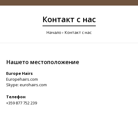
Контакт с нас
Начало
Контакт с нас
Нашето местоположение
Europe Hairs
Europehairs.com
Skype: eurohairs.com
Телефон
+359 877 752 239