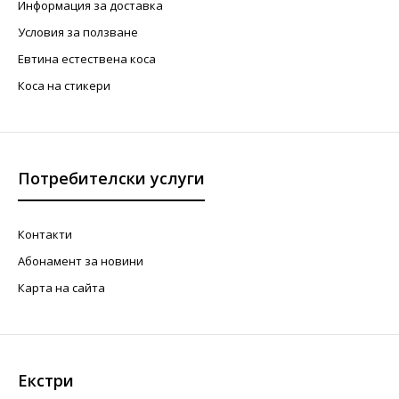
Информация за доставка
Условия за ползване
Евтина естествена коса
Коса на стикери
Потребителски услуги
Контакти
Абонамент за новини
Карта на сайта
Екстри