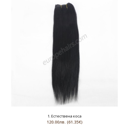
1. Естествена коса
120.00лв.
(61.35€)