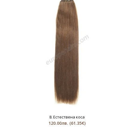
8. Естествена коса
120.00лв.
(61.35€)