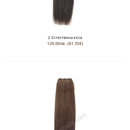
2. Естествена коса
120.00лв.
(61.35€)