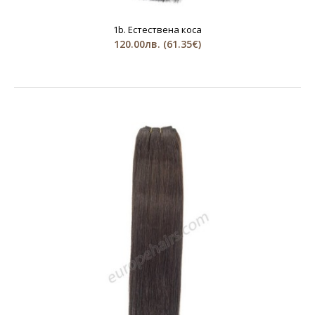
1b. Естествена коса
120.00лв.
(61.35€)