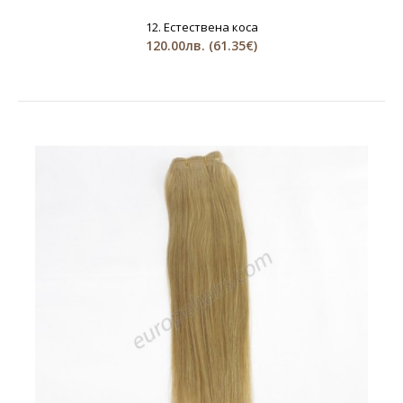
12. Естествена коса
120.00лв.
(61.35€)