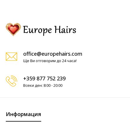
office@europehairs.com
Ще Ви отговорим до 24 часа!
+359 877 752 239
Всеки ден: 8:00 - 20:00
Информация