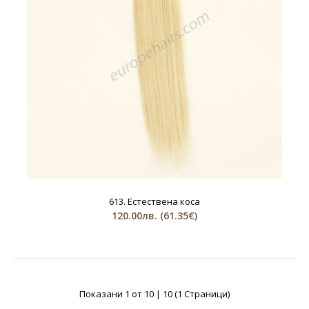
613. Естествена коса
120.00лв.
(61.35€)
Показани 1 от 10 | 10 (1 Страници)