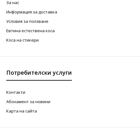
За нас
Информация за доставка
Условия за ползване
Евтина естествена коса
Коса на стикери
Потребителски услуги
Контакти
Абонамент за новини
Карта на сайта