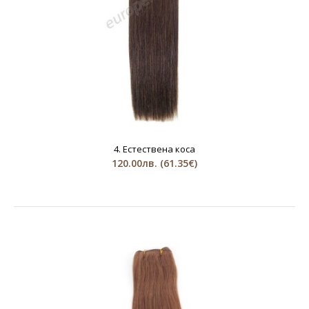
4. Естествена коса
120.00лв.
(61.35€)