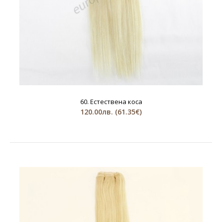
60. Естествена коса
120.00лв.
(61.35€)