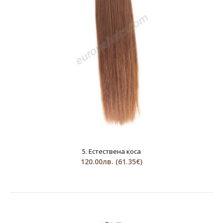
5. Естествена коса
120.00лв.
(61.35€)