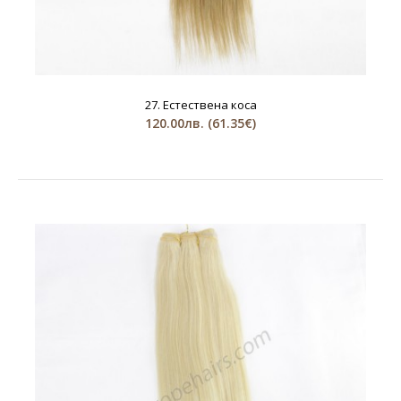
27. Естествена коса
120.00лв.
(61.35€)