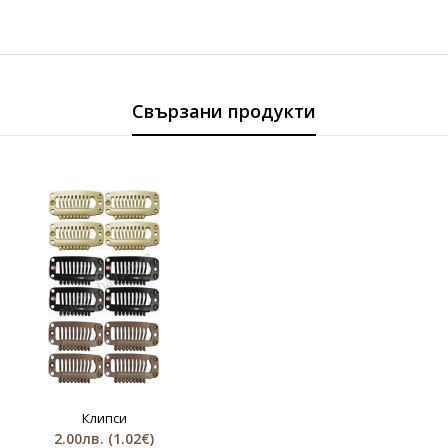
Свързани продукти
Клипси
2.00лв.
(1.02€)