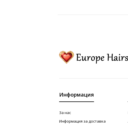
Информация
За нас
Информация за доставка