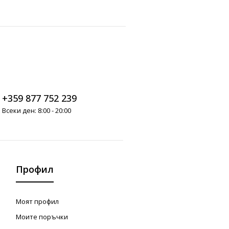
+359 877 752 239
Всеки ден: 8:00 - 20:00
Профил
Моят профил
Моите поръчки