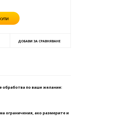
ДОБАВИ ЗА СРАВНЯВАНЕ
се обработва по ваше желание:
ма ограничения, ако размерите и