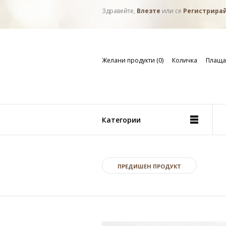
Здравейте,
Влезте
или се
Регистрира
Желани продукти (0)
Количка
Плаща
Категории
ПРЕДИШЕН ПРОДУКТ