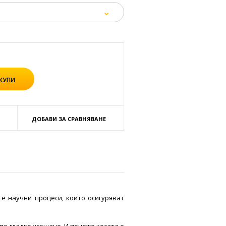
ДОБАВИ ЗА СРАВНЯВАНЕ
е научни процеси, които осигуряват