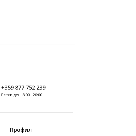
+359 877 752 239
Всеки ден: 8:00 - 20:00
Профил