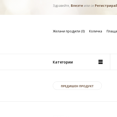
Здравейте,
Влезте
или се
Регистрира
Желани продукти (0)
Количка
Плаща
Категории
ПРЕДИШЕН ПРОДУКТ