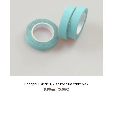
Резервни лепенки за коса на стикери 2
9.90лв.
(5.06€)