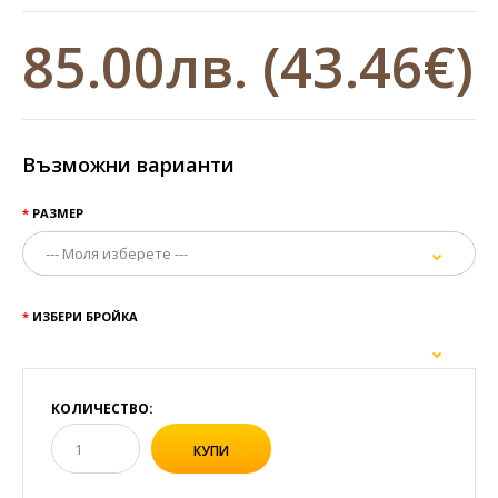
85.00лв.
(43.46€)
Възможни варианти
РАЗМЕР
ИЗБЕРИ БРОЙКА
КОЛИЧЕСТВО: