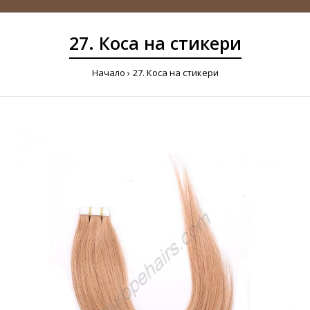
27. Коса на стикери
Начало
27. Коса на стикери