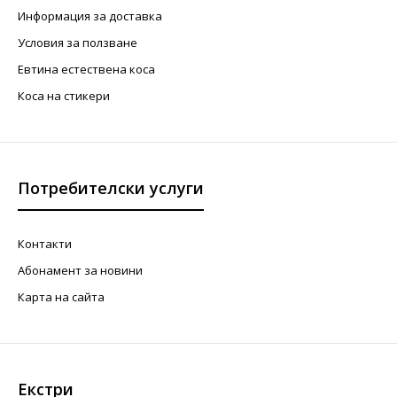
Информация за доставка
Условия за ползване
Евтина естествена коса
Коса на стикери
Потребителски услуги
Контакти
Абонамент за новини
Карта на сайта
Екстри