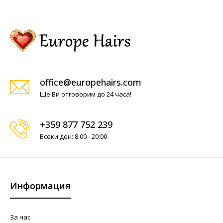
office@europehairs.com
Ще Ви отговорим до 24 часа!
+359 877 752 239
Всеки ден: 8:00 - 20:00
Информация
За нас