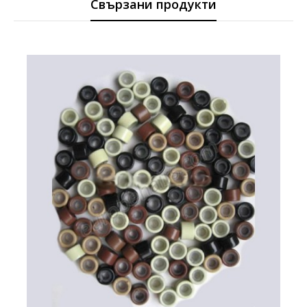
Свързани продукти