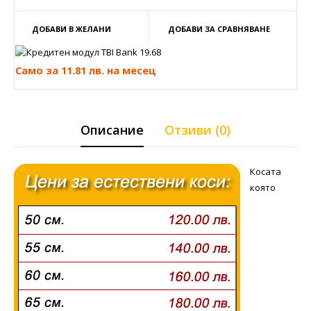
ДОБАВИ В ЖЕЛАНИ
ДОБАВИ ЗА СРАВНЯВАНЕ
Само за 11.81 лв. на месец
Описание
Отзиви (0)
Косата
която