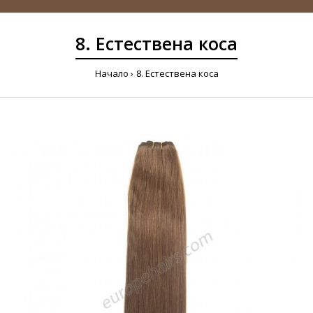
8. Естествена коса
Начало
8. Естествена коса