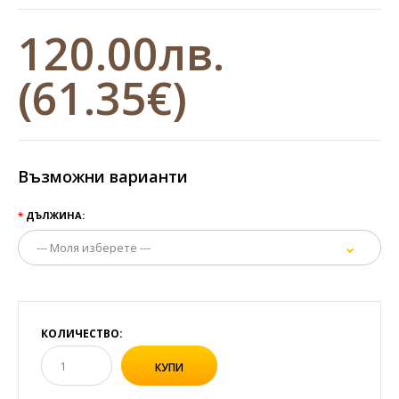
120.00лв.
(61.35€)
Възможни варианти
ДЪЛЖИНА:
КОЛИЧЕСТВО: