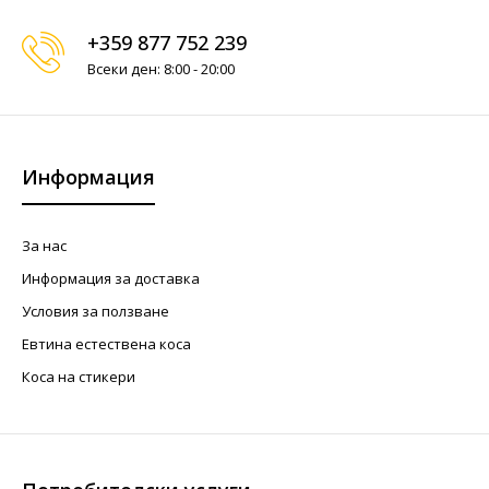
+359 877 752 239
Всеки ден: 8:00 - 20:00
Информация
За нас
Информация за доставка
Условия за ползване
Евтина естествена коса
Коса на стикери