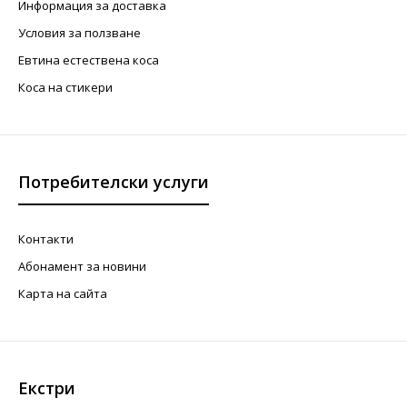
Информация за доставка
Условия за ползване
Евтина естествена коса
Коса на стикери
Потребителски услуги
Контакти
Абонамент за новини
Карта на сайта
Екстри