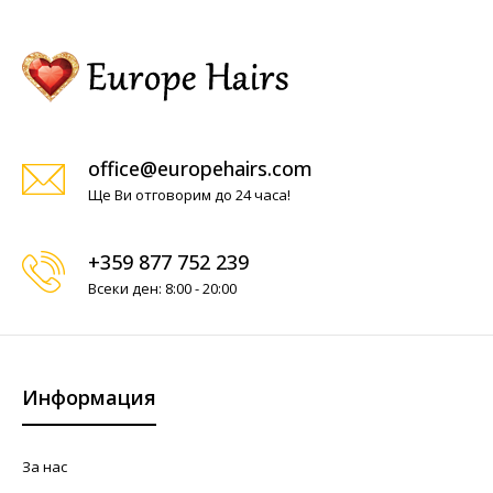
office@europehairs.com
Ще Ви отговорим до 24 часа!
+359 877 752 239
Всеки ден: 8:00 - 20:00
Информация
За нас