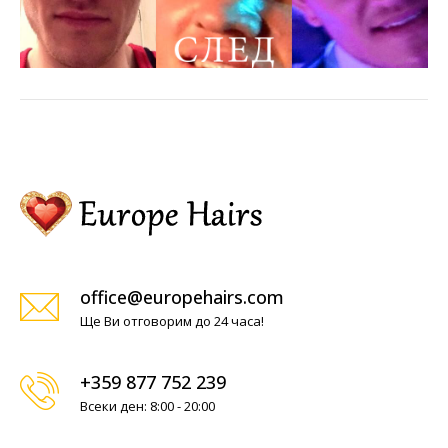
office@europehairs.com
Ще Ви отговорим до 24 часа!
+359 877 752 239
Всеки ден: 8:00 - 20:00