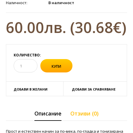
Наличност:
В наличност
60.00лв.
(30.68€)
КОЛИЧЕСТВО:
ДОБАВИ В ЖЕЛАНИ
ДОБАВИ ЗА СРАВНЯВАНЕ
Описание
Отзиви (0)
Прост и естествен начин за по-мека, по-гладка и тонизирана