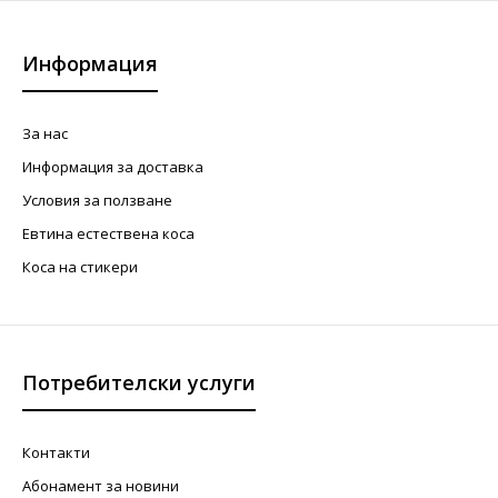
Информация
За нас
Информация за доставка
Условия за ползване
Евтина естествена коса
Коса на стикери
Потребителски услуги
Контакти
Абонамент за новини