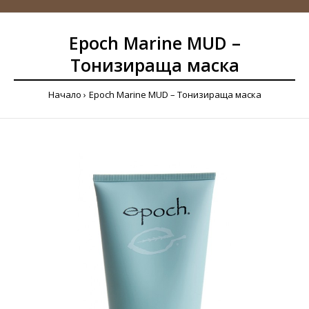
Epoch Marine MUD –
Тонизираща маска
Начало
Epoch Marine MUD – Тонизираща маска