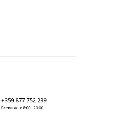
+359 877 752 239
Всеки ден: 8:00 - 20:00