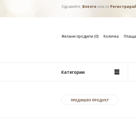
Здравейте,
Влезте
или се
Регистрира
Желани продукти (0)
Количка
Плаща
Категории
ПРЕДИШЕН ПРОДУКТ