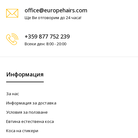
office@europehairs.com
Ще Ви отговорим до 24 часа!
+359 877 752 239
Всеки ден: 8:00 - 20:00
Информация
За нас
Информация за доставка
Условия за ползване
Евтина естествена коса
Коса на стикери