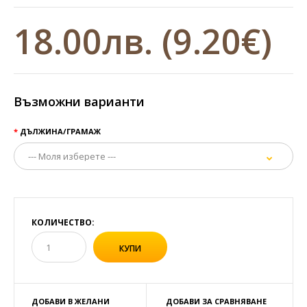
18.00лв.
(9.20€)
Възможни варианти
ДЪЛЖИНА/ГРАМАЖ
КОЛИЧЕСТВО:
ДОБАВИ В ЖЕЛАНИ
ДОБАВИ ЗА СРАВНЯВАНЕ