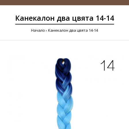
Канекалон два цвята 14-14
Начало
Канекалон два цвята 14-14