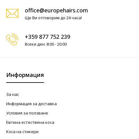
office@europehairs.com
Ще Ви отговорим до 24 часа!
+359 877 752 239
Всеки ден: 8:00 - 20:00
Информация
За нас
Информация за доставка
Условия за ползване
Евтина естествена коса
Коса на стикери