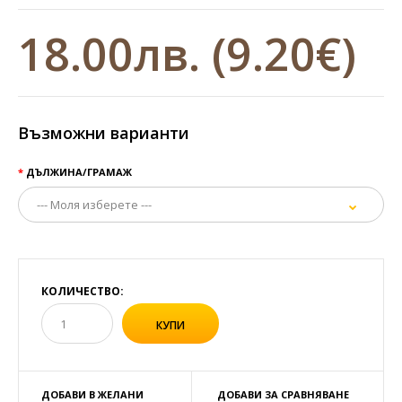
18.00лв.
(9.20€)
Възможни варианти
ДЪЛЖИНА/ГРАМАЖ
КОЛИЧЕСТВО:
ДОБАВИ В ЖЕЛАНИ
ДОБАВИ ЗА СРАВНЯВАНЕ