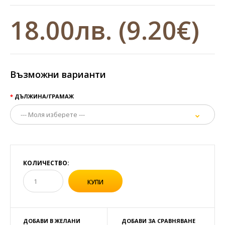
18.00лв.
(9.20€)
Възможни варианти
ДЪЛЖИНА/ГРАМАЖ
КОЛИЧЕСТВО:
ДОБАВИ В ЖЕЛАНИ
ДОБАВИ ЗА СРАВНЯВАНЕ