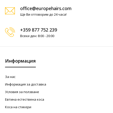
office@europehairs.com
Ще Ви отговорим до 24 часа!
+359 877 752 239
Всеки ден: 8:00 - 20:00
Информация
За нас
Информация за доставка
Условия за ползване
Евтина естествена коса
Коса на стикери