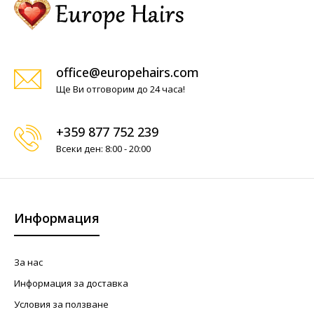
office@europehairs.com
Ще Ви отговорим до 24 часа!
+359 877 752 239
Всеки ден: 8:00 - 20:00
Информация
За нас
Информация за доставка
Условия за ползване