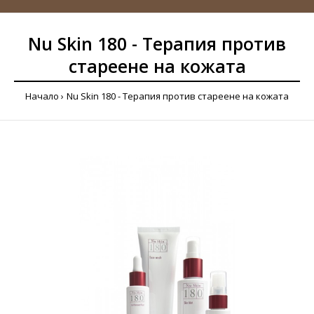
Nu Skin 180 - Терапия против
стареене на кожата
Начало
Nu Skin 180 - Терапия против стареене на кожата