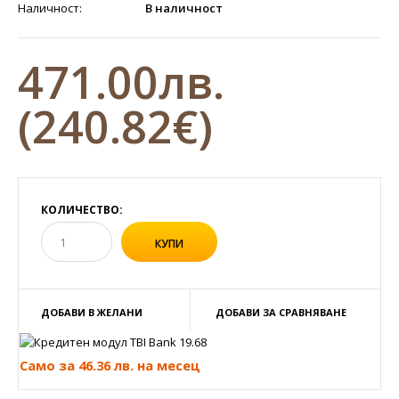
Наличност:
В наличност
471.00лв.
(240.82€)
КОЛИЧЕСТВО:
ДОБАВИ В ЖЕЛАНИ
ДОБАВИ ЗА СРАВНЯВАНЕ
Само за 46.36 лв. на месец