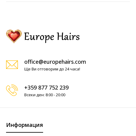
office@europehairs.com
Ще Ви отговорим до 24 часа!
+359 877 752 239
Всеки ден: 8:00 - 20:00
Информация