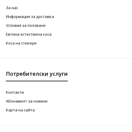
За нас
Информация за доставка
Условия за ползване
Евтина естествена коса
Коса на стикери
Потребителски услуги
Контакти
Абонамент за новини
Карта на сайта