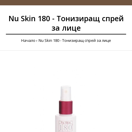
Nu Skin 180 - Тонизиращ спрей
за лице
Начало
Nu Skin 180 - Тонизиращ спрей за лице