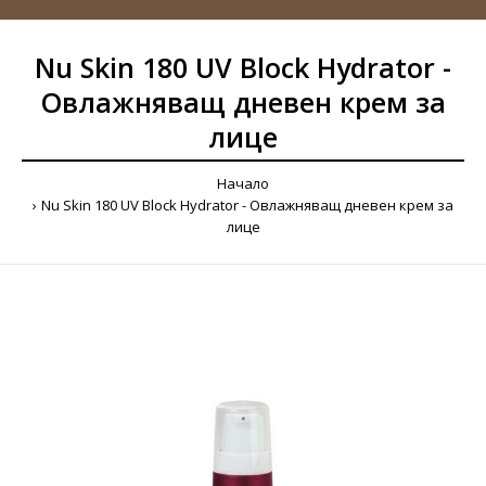
Nu Skin 180 UV Block Hydrator -
Овлажняващ дневен крем за
лице
Начало
Nu Skin 180 UV Block Hydrator - Овлажняващ дневен крем за
лице