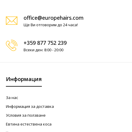
office@europehairs.com
Ще Ви отговорим до 24 часа!
+359 877 752 239
Всеки ден: 8:00 - 20:00
Информация
За нас
Информация за доставка
Условия за ползване
Евтина естествена коса