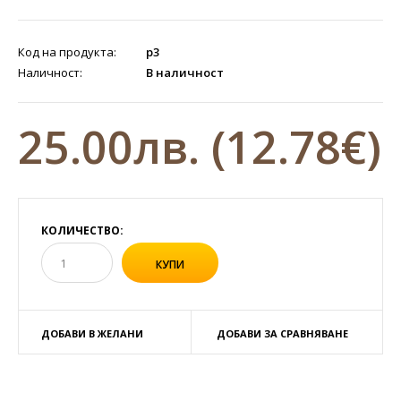
Код на продукта:
p3
Наличност:
В наличност
25.00лв.
(12.78€)
КОЛИЧЕСТВО:
ДОБАВИ В ЖЕЛАНИ
ДОБАВИ ЗА СРАВНЯВАНЕ