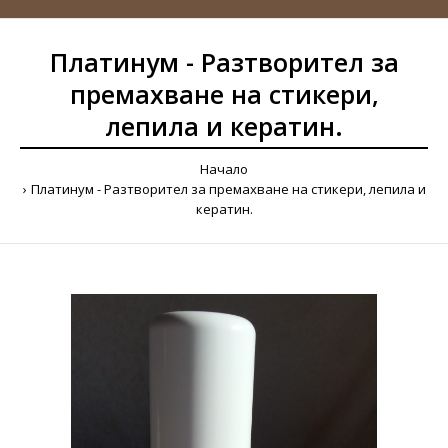
Платинум - Разтворител за
премахване на стикери,
лепила и кератин.
Начало
Платинум - Разтворител за премахване на стикери, лепила и
кератин.