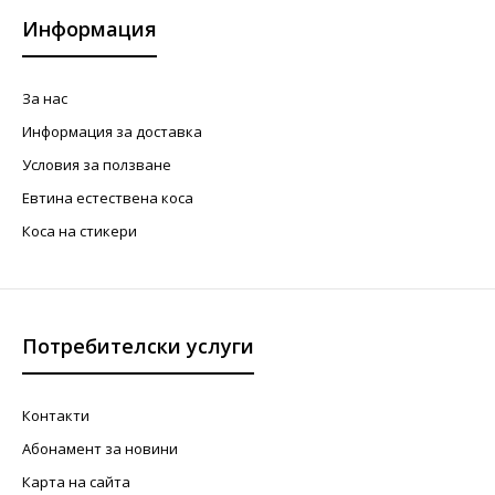
Информация
За нас
Информация за доставка
Условия за ползване
Евтина естествена коса
Коса на стикери
Потребителски услуги
Контакти
Абонамент за новини
Карта на сайта