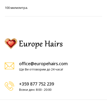
100 милилитра.
office@europehairs.com
Ще Ви отговорим до 24 часа!
+359 877 752 239
Всеки ден: 8:00 - 20:00